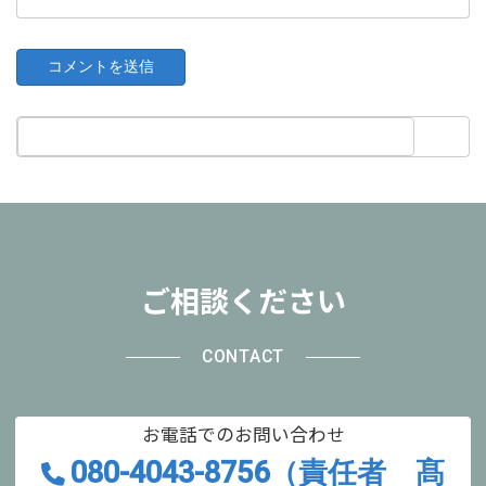
ご相談ください
CONTACT
お電話でのお問い合わせ
080-4043-8756（責任者 髙