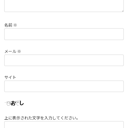
名前
※
メール
※
サイト
上に表示された文字を入力してください。