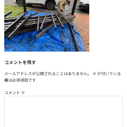
時
:
コメントを残す
メールアドレスが公開されることはありません。
※
が付いている
欄は必須項目です
コメント
※