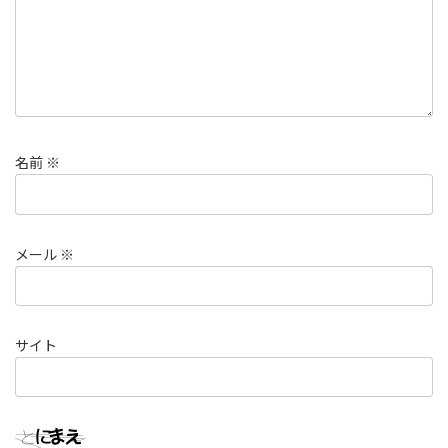
名前
※
メール
※
サイト