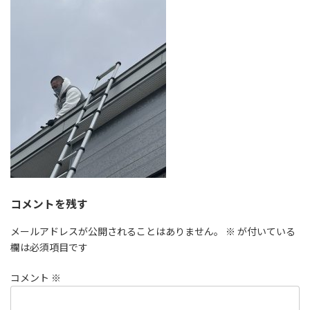
時
:
コメントを残す
メールアドレスが公開されることはありません。
※
が付いている
欄は必須項目です
コメント
※