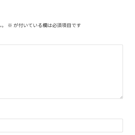
ん。
※
が付いている欄は必須項目です