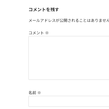
コメントを残す
メールアドレスが公開されることはありませ
コメント
※
名前
※