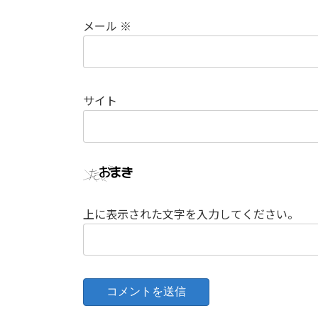
メール
※
サイト
上に表示された文字を入力してください。