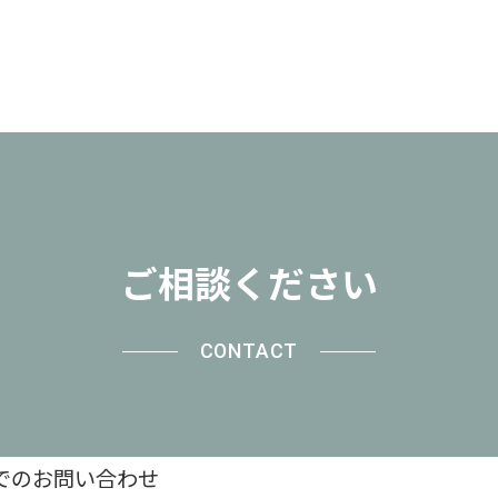
ご相談ください
CONTACT
でのお問い合わせ