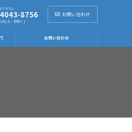
せください
-4043-8756
お問い合わせ
:00 [ 土・日除く ]
て
お問い合わせ