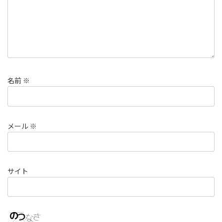
名前
※
メール
※
サイト