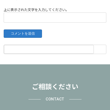
上に表示された文字を入力してください。
ご相談ください
CONTACT