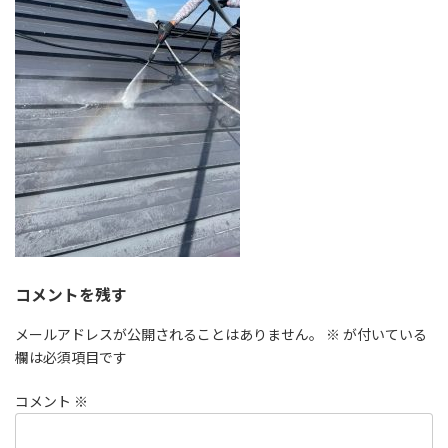
時
:
コメントを残す
メールアドレスが公開されることはありません。
※
が付いている
欄は必須項目です
コメント
※