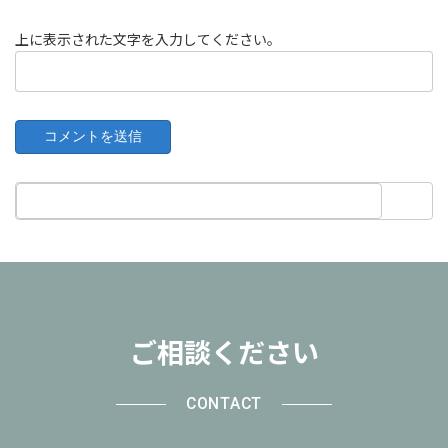
上に表示された文字を入力してください。
ご相談ください
CONTACT