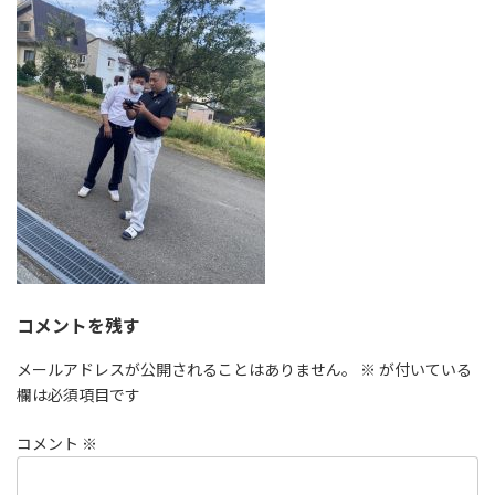
時
:
コメントを残す
メールアドレスが公開されることはありません。
※
が付いている
欄は必須項目です
コメント
※