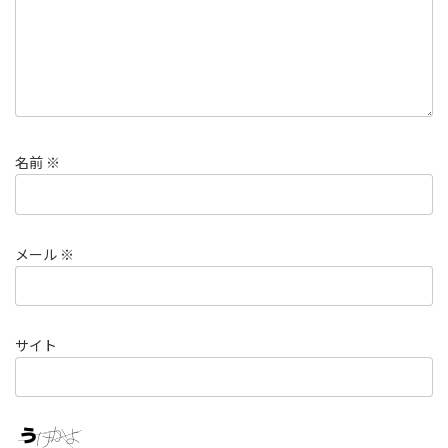
名前
※
メール
※
サイト