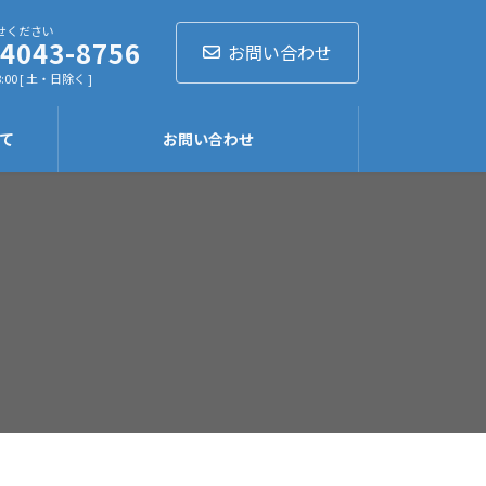
せください
-4043-8756
お問い合わせ
:00 [ 土・日除く ]
て
お問い合わせ