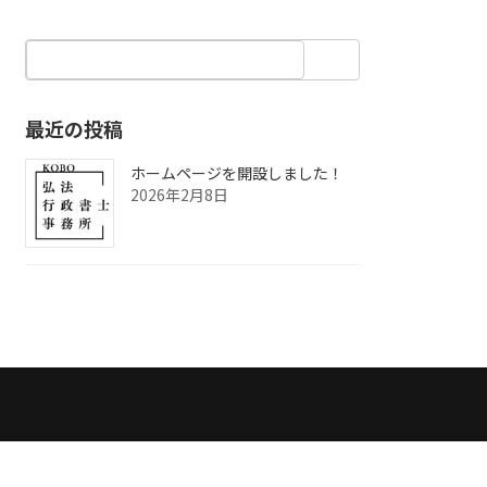
最近の投稿
ホームページを開設しました！
2026年2月8日